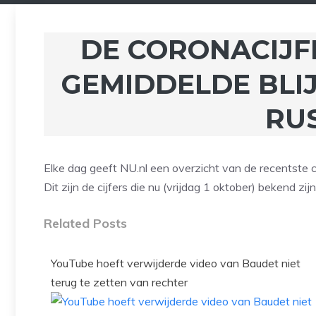
DE CORONACIJF
GEMIDDELDE BLIJF
RU
Elke dag geeft NU.nl een overzicht van de recentste c
Dit zijn de cijfers die nu (vrijdag 1 oktober) bekend zi
Related Posts
YouTube hoeft verwijderde video van Baudet niet
terug te zetten van rechter