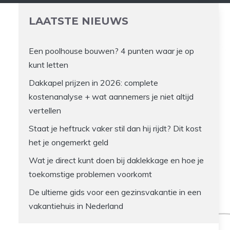
LAATSTE NIEUWS
Een poolhouse bouwen? 4 punten waar je op
kunt letten
Dakkapel prijzen in 2026: complete
kostenanalyse + wat aannemers je niet altijd
vertellen
Staat je heftruck vaker stil dan hij rijdt? Dit kost
het je ongemerkt geld
Wat je direct kunt doen bij daklekkage en hoe je
toekomstige problemen voorkomt
De ultieme gids voor een gezinsvakantie in een
vakantiehuis in Nederland