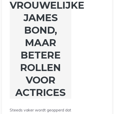
VROUWELIJKE
JAMES
BOND,
MAAR
BETERE
ROLLEN
VOOR
ACTRICES
Steeds vaker wordt geopperd dat