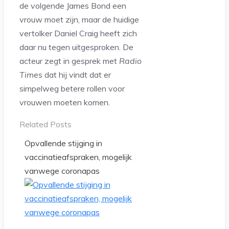
de volgende James Bond een
vrouw moet zijn, maar de huidige
vertolker Daniel Craig heeft zich
daar nu tegen uitgesproken. De
acteur zegt in gesprek met
Radio
Times
dat hij vindt dat er
simpelweg betere rollen voor
vrouwen moeten komen.
Related Posts
Opvallende stijging in
vaccinatieafspraken, mogelijk
vanwege coronapas