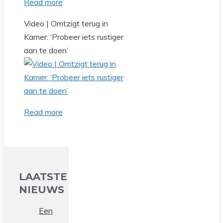
Read more
Video | Omtzigt terug in
Kamer: ‘Probeer iets rustiger
aan te doen’
Read more
LAATSTE
NIEUWS
Een