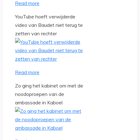
Read more
YouTube hoeft verwijderde
video van Baudet niet terug te
zetten van rechter
Read more
Zo ging het kabinet om met de
noodoproepen van de
ambassade in Kaboel