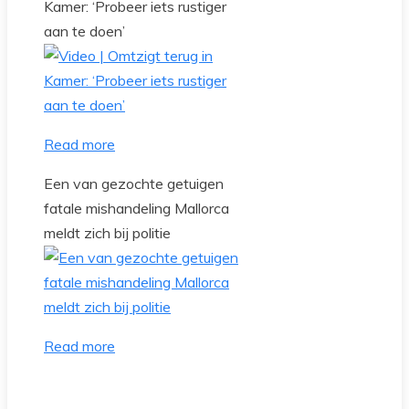
Kamer: ‘Probeer iets rustiger
aan te doen’
Read more
Een van gezochte getuigen
fatale mishandeling Mallorca
meldt zich bij politie
Read more