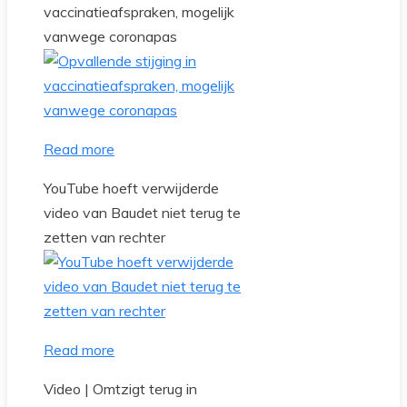
vaccinatieafspraken, mogelijk
vanwege coronapas
Read more
YouTube hoeft verwijderde
video van Baudet niet terug te
zetten van rechter
Read more
Video | Omtzigt terug in