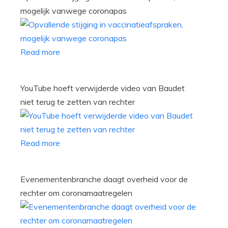
mogelijk vanwege coronapas
Read more
YouTube hoeft verwijderde video van Baudet
niet terug te zetten van rechter
Read more
Evenementenbranche daagt overheid voor de
rechter om coronamaatregelen