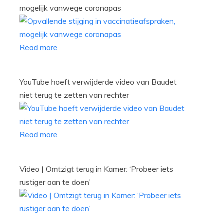
mogelijk vanwege coronapas
Read more
YouTube hoeft verwijderde video van Baudet
niet terug te zetten van rechter
Read more
Video | Omtzigt terug in Kamer: ‘Probeer iets
rustiger aan te doen’