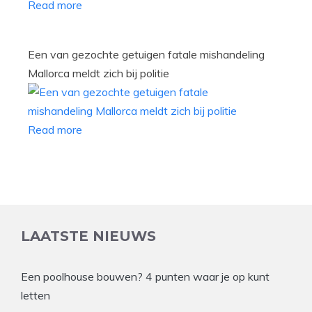
Read more
Een van gezochte getuigen fatale mishandeling
Mallorca meldt zich bij politie
Read more
LAATSTE NIEUWS
Een poolhouse bouwen? 4 punten waar je op kunt
letten