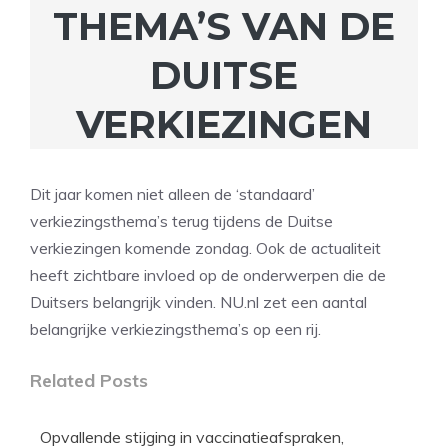
THEMA’S VAN DE
DUITSE
VERKIEZINGEN
Dit jaar komen niet alleen de ‘standaard’
verkiezingsthema’s terug tijdens de Duitse
verkiezingen komende zondag. Ook de actualiteit
heeft zichtbare invloed op de onderwerpen die de
Duitsers belangrijk vinden. NU.nl zet een aantal
belangrijke verkiezingsthema’s op een rij.
Related Posts
Opvallende stijging in vaccinatieafspraken,