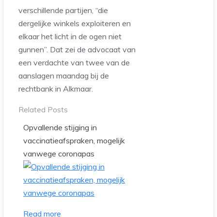
verschillende partijen, “die
dergelijke winkels exploiteren en
elkaar het licht in de ogen niet
gunnen”. Dat zei de advocaat van
een verdachte van twee van de
aanslagen maandag bij de
rechtbank in Alkmaar.
Related Posts
Opvallende stijging in
vaccinatieafspraken, mogelijk
vanwege coronapas
Read more