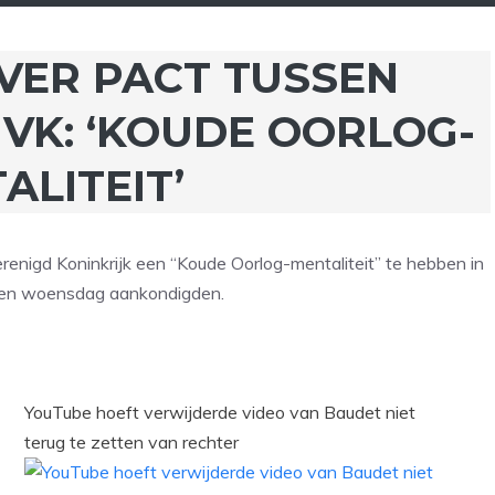
VER PACT TUSSEN
 VK: ‘KOUDE OORLOG-
ALITEIT’
erenigd Koninkrijk een “Koude Oorlog-mentaliteit” te hebben in
nden woensdag aankondigden.
YouTube hoeft verwijderde video van Baudet niet
terug te zetten van rechter