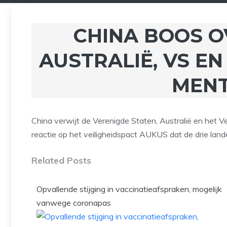
CHINA BOOS O
AUSTRALIË, VS EN
MENT
China verwijt de Verenigde Staten, Australië en het V
reactie op het veiligheidspact AUKUS dat de drie la
Related Posts
Opvallende stijging in vaccinatieafspraken, mogelijk
vanwege coronapas