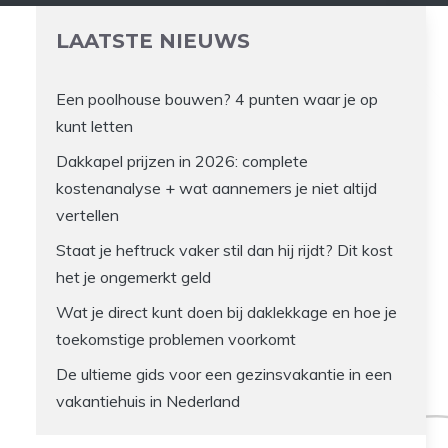
LAATSTE NIEUWS
Een poolhouse bouwen? 4 punten waar je op
kunt letten
Dakkapel prijzen in 2026: complete
kostenanalyse + wat aannemers je niet altijd
vertellen
Staat je heftruck vaker stil dan hij rijdt? Dit kost
het je ongemerkt geld
Wat je direct kunt doen bij daklekkage en hoe je
toekomstige problemen voorkomt
De ultieme gids voor een gezinsvakantie in een
vakantiehuis in Nederland