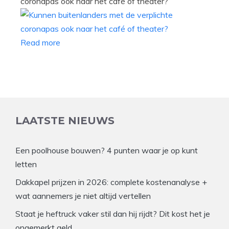
coronapas ook naar het café of theater?
Read more
LAATSTE NIEUWS
Een poolhouse bouwen? 4 punten waar je op kunt
letten
Dakkapel prijzen in 2026: complete kostenanalyse +
wat aannemers je niet altijd vertellen
Staat je heftruck vaker stil dan hij rijdt? Dit kost het je
ongemerkt geld