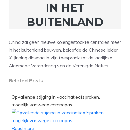
IN HET
BUITENLAND
China zal geen nieuwe kolengestookte centrales meer
in het buitenland bouwen, beloofde de Chinese leider
Xi Jinping dinsdag in zijn toespraak tot de jaarlijkse
Algemene Vergadering van de Verenigde Naties.
Related Posts
Opvallende stijging in vaccinatieafspraken,
mogelijk vanwege coronapas
Read more