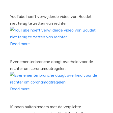
YouTube hoeft verwijderde video van Baudet
niet terug te zetten van rechter
Read more
Evenementenbranche daagt overheid voor de
rechter om coronamaatregelen
Read more
Kunnen buitenlanders met de verplichte