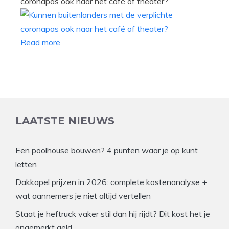
coronapas ook naar het café of theater?
Read more
LAATSTE NIEUWS
Een poolhouse bouwen? 4 punten waar je op kunt
letten
Dakkapel prijzen in 2026: complete kostenanalyse +
wat aannemers je niet altijd vertellen
Staat je heftruck vaker stil dan hij rijdt? Dit kost het je
ongemerkt geld