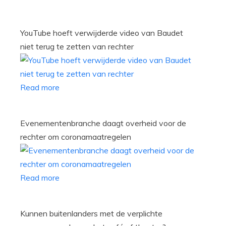
YouTube hoeft verwijderde video van Baudet
niet terug te zetten van rechter
Read more
Evenementenbranche daagt overheid voor de
rechter om coronamaatregelen
Read more
Kunnen buitenlanders met de verplichte