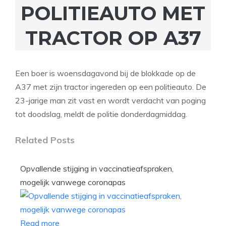
POLITIEAUTO MET
TRACTOR OP A37
Een boer is woensdagavond bij de blokkade op de
A37 met zijn tractor ingereden op een politieauto. De
23-jarige man zit vast en wordt verdacht van poging
tot doodslag, meldt de politie donderdagmiddag.
Related Posts
Opvallende stijging in vaccinatieafspraken,
mogelijk vanwege coronapas
Read more