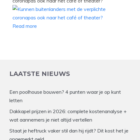
coronapas ook naar het café of theater?
Read more
LAATSTE NIEUWS
Een poolhouse bouwen? 4 punten waar je op kunt
letten
Dakkapel prijzen in 2026: complete kostenanalyse +
wat aannemers je niet altijd vertellen
Staat je heftruck vaker stil dan hij rijdt? Dit kost het je
ongemerkt geld