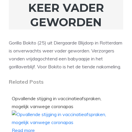
KEER VADER
GEWORDEN
Gorilla Bokito (25) uit Diergaarde Blijdorp in Rotterdam
is onverwachts weer vader geworden. Verzorgers
vonden vrijdagochtend een babyaapje in het
gorillaverblijf. Voor Bokito is het de tiende nakomeling.
Related Posts
Opvallende stijging in vaccinatieafspraken,
mogelijk vanwege coronapas
Read more