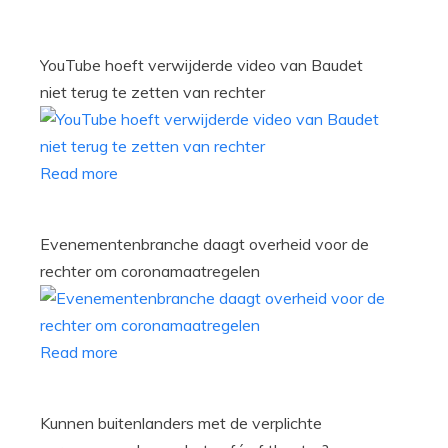
YouTube hoeft verwijderde video van Baudet
niet terug te zetten van rechter
Read more
Evenementenbranche daagt overheid voor de
rechter om coronamaatregelen
Read more
Kunnen buitenlanders met de verplichte