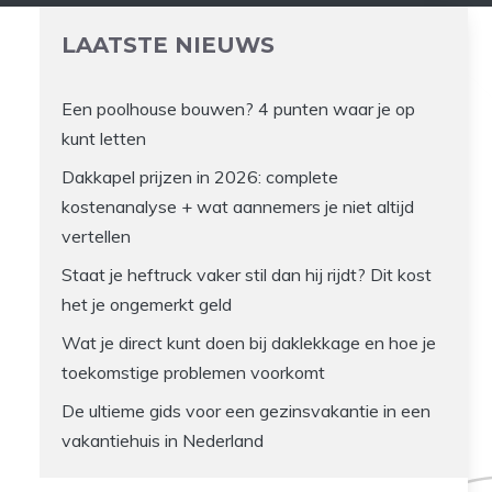
LAATSTE NIEUWS
Een poolhouse bouwen? 4 punten waar je op
kunt letten
Dakkapel prijzen in 2026: complete
kostenanalyse + wat aannemers je niet altijd
vertellen
Staat je heftruck vaker stil dan hij rijdt? Dit kost
het je ongemerkt geld
Wat je direct kunt doen bij daklekkage en hoe je
toekomstige problemen voorkomt
De ultieme gids voor een gezinsvakantie in een
vakantiehuis in Nederland