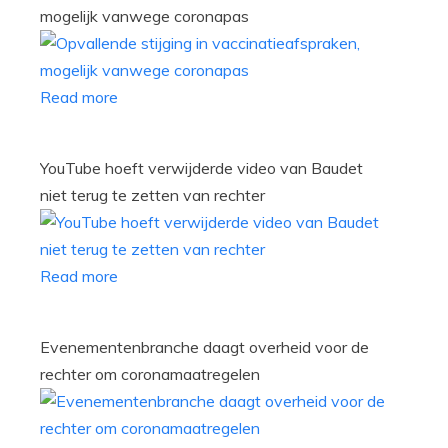
mogelijk vanwege coronapas
Read more
YouTube hoeft verwijderde video van Baudet
niet terug te zetten van rechter
Read more
Evenementenbranche daagt overheid voor de
rechter om coronamaatregelen