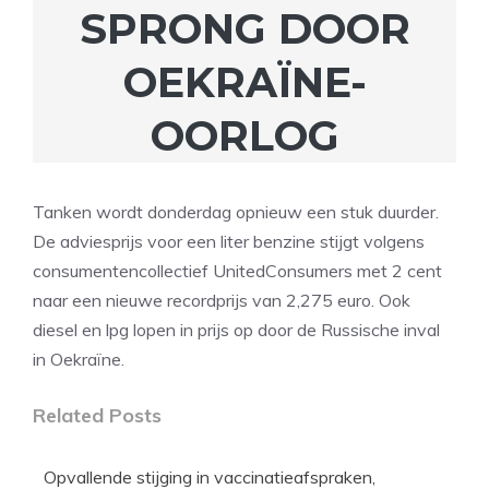
SPRONG DOOR
OEKRAÏNE-
OORLOG
Tanken wordt donderdag opnieuw een stuk duurder.
De adviesprijs voor een liter benzine stijgt volgens
consumentencollectief UnitedConsumers met 2 cent
naar een nieuwe recordprijs van 2,275 euro. Ook
diesel en lpg lopen in prijs op door de Russische inval
in Oekraïne.
Related Posts
Opvallende stijging in vaccinatieafspraken,