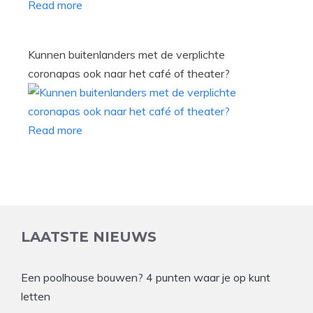
Read more
Kunnen buitenlanders met de verplichte
coronapas ook naar het café of theater?
Read more
LAATSTE NIEUWS
Een poolhouse bouwen? 4 punten waar je op kunt
letten