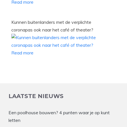
Read more
Kunnen buitenlanders met de verplichte
coronapas ook naar het café of theater?
Read more
LAATSTE NIEUWS
Een poolhouse bouwen? 4 punten waar je op kunt
letten