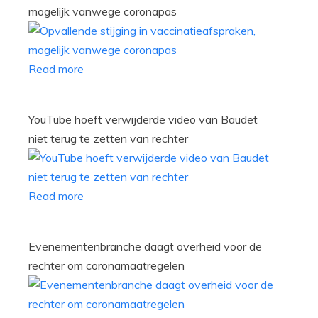
mogelijk vanwege coronapas
Read more
YouTube hoeft verwijderde video van Baudet
niet terug te zetten van rechter
Read more
Evenementenbranche daagt overheid voor de
rechter om coronamaatregelen