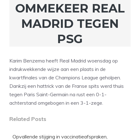
OMMEKEER REAL
MADRID TEGEN
PSG
Karim Benzema heeft Real Madrid woensdag op
indrukwekkende wijze aan een plaats in de
kwartfinales van de Champions League geholpen.
Dankzij een hattrick van de Franse spits werd thuis
tegen Paris Saint-Germain na rust een 0-1-
achterstand omgebogen in een 3-1-zege.
Related Posts
Opvallende stijging in vaccinatieafspraken,