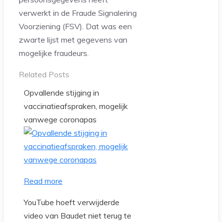
verwerkt in de Fraude Signalering
Voorziening (FSV). Dat was een
zwarte lijst met gegevens van
mogelijke fraudeurs.
Related Posts
Opvallende stijging in
vaccinatieafspraken, mogelijk
vanwege coronapas
Read more
YouTube hoeft verwijderde
video van Baudet niet terug te