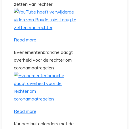
zetten van rechter
Read more
Evenementenbranche daagt
overheid voor de rechter om
coronamaatregelen
Read more
Kunnen buitenlanders met de