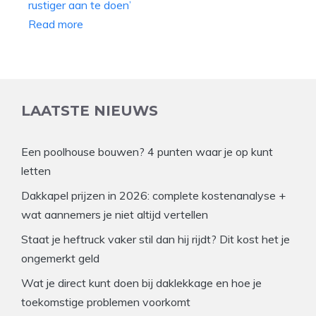
Read more
LAATSTE NIEUWS
Een poolhouse bouwen? 4 punten waar je op kunt
letten
Dakkapel prijzen in 2026: complete kostenanalyse +
wat aannemers je niet altijd vertellen
Staat je heftruck vaker stil dan hij rijdt? Dit kost het je
ongemerkt geld
Wat je direct kunt doen bij daklekkage en hoe je
toekomstige problemen voorkomt