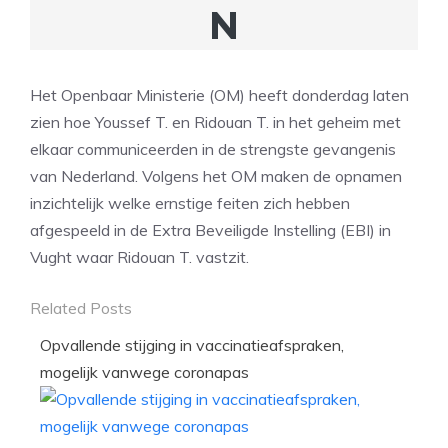
N
Het Openbaar Ministerie (OM) heeft donderdag laten
zien hoe Youssef T. en Ridouan T. in het geheim met
elkaar communiceerden in de strengste gevangenis
van Nederland. Volgens het OM maken de opnamen
inzichtelijk welke ernstige feiten zich hebben
afgespeeld in de Extra Beveiligde Instelling (EBI) in
Vught waar Ridouan T. vastzit.
Related Posts
Opvallende stijging in vaccinatieafspraken,
mogelijk vanwege coronapas