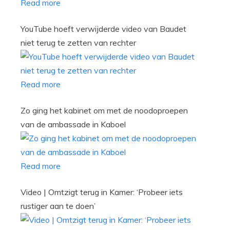
Read more
YouTube hoeft verwijderde video van Baudet
niet terug te zetten van rechter
Read more
Zo ging het kabinet om met de noodoproepen
van de ambassade in Kaboel
Read more
Video | Omtzigt terug in Kamer: ‘Probeer iets
rustiger aan te doen’