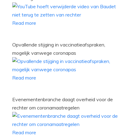
Read more
Opvallende stijging in vaccinatieafspraken,
mogelijk vanwege coronapas
Read more
Evenementenbranche daagt overheid voor de
rechter om coronamaatregelen
Read more