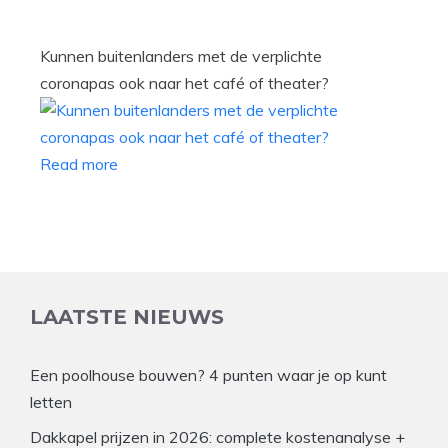
Kunnen buitenlanders met de verplichte
coronapas ook naar het café of theater?
Read more
LAATSTE NIEUWS
Een poolhouse bouwen? 4 punten waar je op kunt
letten
Dakkapel prijzen in 2026: complete kostenanalyse +