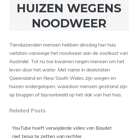
HUIZEN WEGENS
NOODWEER
Tienduizenden mensen hebben dinsdag hun huis
verlaten vanwege het noodweer aan de oostkust van
Australië. Tot nu toe kwamen negen mensen om het
leven door het water. Met name in deelstaten
Queensland en New South Wales zijn wegen en
huizen ondergelopen, waardoor mensen gestrand zijn
op bruggen of bijvoorbeeld op het dak van hun huis.
Related Posts
YouTube hoeft verwijderde video van Baudet
niet terug te zetten van rechter