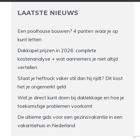
LAATSTE NIEUWS
Een poolhouse bouwen? 4 punten waar je op
kunt letten
Dakkapel prijzen in 2026: complete
kostenanalyse + wat aannemers je niet altijd
vertellen
Staat je heftruck vaker stil dan hij rijdt? Dit kost
het je ongemerkt geld
Wat je direct kunt doen bij daklekkage en hoe je
toekomstige problemen voorkomt
De ultieme gids voor een gezinsvakantie in een
vakantiehuis in Nederland