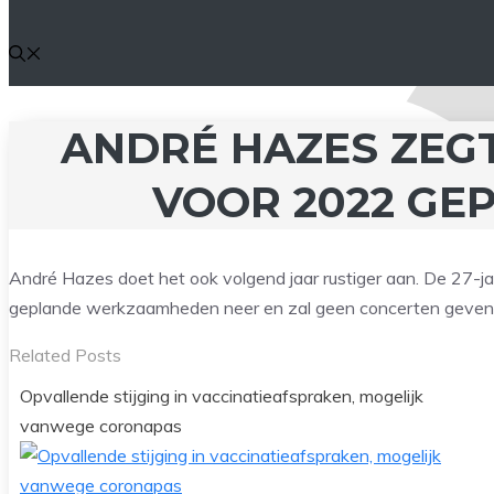
ANDRÉ HAZES ZEGT
VOOR 2022 GE
André Hazes doet het ook volgend jaar rustiger aan. De 27-jar
geplande werkzaamheden neer en zal geen concerten geven
Related Posts
Opvallende stijging in vaccinatieafspraken, mogelijk
vanwege coronapas