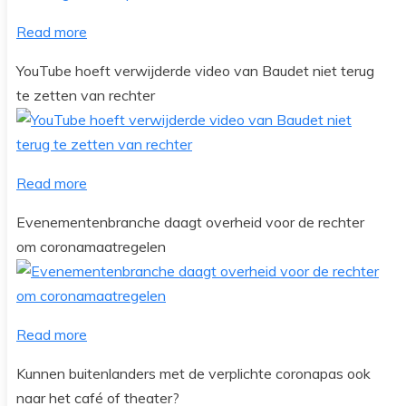
Read more
YouTube hoeft verwijderde video van Baudet niet terug
te zetten van rechter
Read more
Evenementenbranche daagt overheid voor de rechter
om coronamaatregelen
Read more
Kunnen buitenlanders met de verplichte coronapas ook
naar het café of theater?