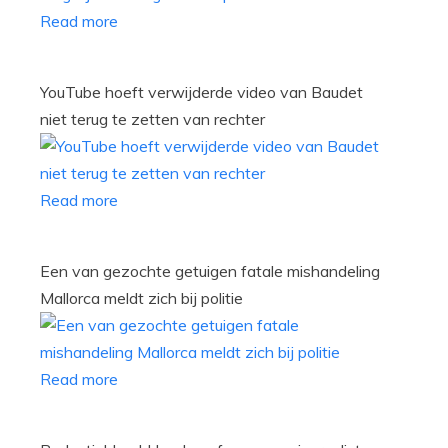
Read more
YouTube hoeft verwijderde video van Baudet
niet terug te zetten van rechter
Read more
Een van gezochte getuigen fatale mishandeling
Mallorca meldt zich bij politie
Read more