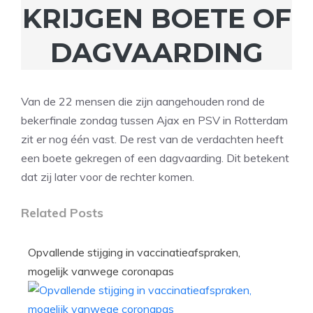
KRIJGEN BOETE OF
DAGVAARDING
Van de 22 mensen die zijn aangehouden rond de
bekerfinale zondag tussen Ajax en PSV in Rotterdam
zit er nog één vast. De rest van de verdachten heeft
een boete gekregen of een dagvaarding. Dit betekent
dat zij later voor de rechter komen.
Related Posts
Opvallende stijging in vaccinatieafspraken,
mogelijk vanwege coronapas