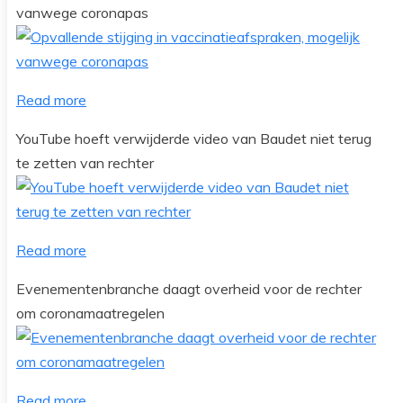
vanwege coronapas
Read more
YouTube hoeft verwijderde video van Baudet niet terug
te zetten van rechter
Read more
Evenementenbranche daagt overheid voor de rechter
om coronamaatregelen
Read more