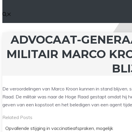
ADVOCAAT-GENERA
MILITAIR MARCO KR
BL
De veroordelingen van Marco Kroon kunnen in stand blijven, s
Raad. De militair was naar de Hoge Raad gestapt omdat hij het
geven van een kopstoot en het beledigen van een agent tijde
Related Posts
Opvallende stijging in vaccinatieafspraken, mogelijk