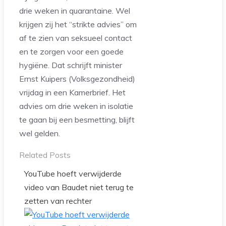
drie weken in quarantaine. Wel
krijgen zij het “strikte advies” om
af te zien van seksueel contact
en te zorgen voor een goede
hygiëne. Dat schrijft minister
Ernst Kuipers (Volksgezondheid)
vrijdag in een Kamerbrief. Het
advies om drie weken in isolatie
te gaan bij een besmetting, blijft
wel gelden.
Related Posts
YouTube hoeft verwijderde
video van Baudet niet terug te
zetten van rechter