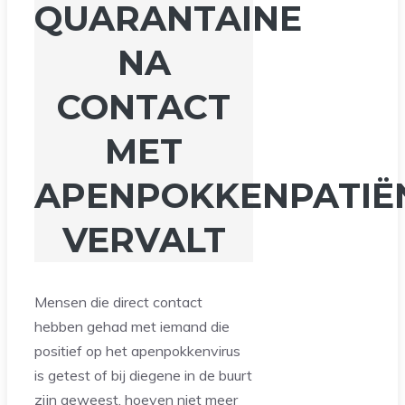
QUARANTAINE
NA
CONTACT
MET
APENPOKKENPATIË
VERVALT
Mensen die direct contact
hebben gehad met iemand die
positief op het apenpokkenvirus
is getest of bij diegene in de buurt
zijn geweest, hoeven niet meer