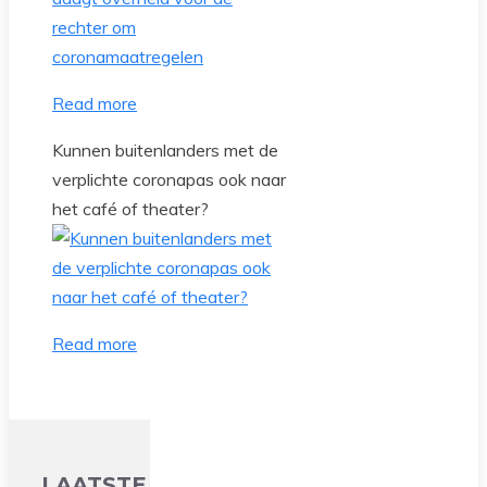
Read more
Kunnen buitenlanders met de
verplichte coronapas ook naar
het café of theater?
Read more
LAATSTE