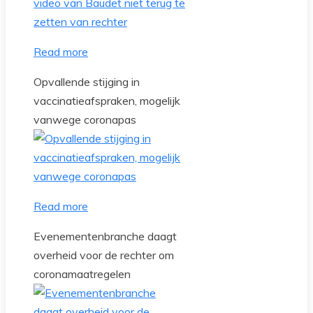
Read more
Opvallende stijging in
vaccinatieafspraken, mogelijk
vanwege coronapas
Read more
Evenementenbranche daagt
overheid voor de rechter om
coronamaatregelen