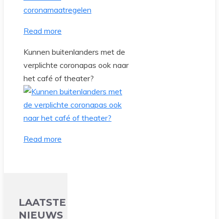
Read more
Kunnen buitenlanders met de
verplichte coronapas ook naar
het café of theater?
Read more
LAATSTE
NIEUWS