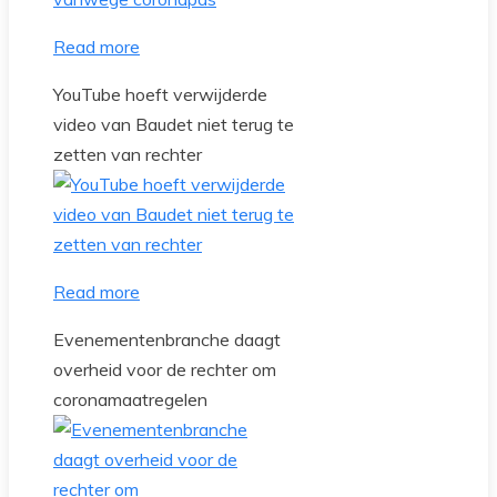
Read more
YouTube hoeft verwijderde
video van Baudet niet terug te
zetten van rechter
Read more
Evenementenbranche daagt
overheid voor de rechter om
coronamaatregelen