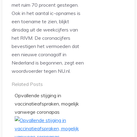
met ruim 70 procent gestegen.
Ook in het aantal ic-opnames is
een toename te zien, blijkt
dinsdag uit de weekcijfers van
het RIVM. De coronacijfers
bevestigen het vermoeden dat
een nieuwe coronagolf in
Nederland is begonnen, zegt een
woordvoerder tegen NU.nl.
Related Posts
Opvallende stijging in
vaccinatieafspraken, mogelijk
vanwege coronapas