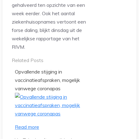
gehalveerd ten opzichte van een
week eerder. Ook het aantal
ziekenhuisopnames vertoont een
forse daling, blijkt dinsdag uit de
wekelijkse rapportage van het
RIVM.
Related Posts
Opvallende stijging in
vaccinatieafspraken, mogelijk
vanwege coronapas
Read more