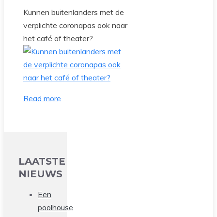
Kunnen buitenlanders met de
verplichte coronapas ook naar
het café of theater?
Read more
LAATSTE
NIEUWS
Een
poolhouse