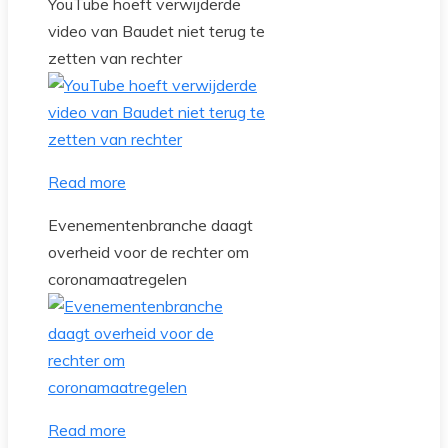
YouTube hoeft verwijderde
video van Baudet niet terug te
zetten van rechter
Read more
Evenementenbranche daagt
overheid voor de rechter om
coronamaatregelen
Read more