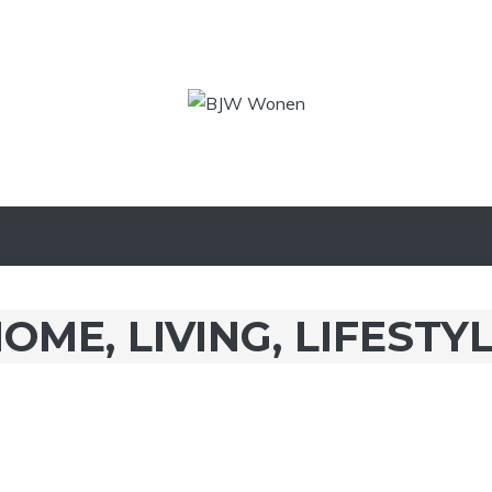
OME, LIVING, LIFESTY