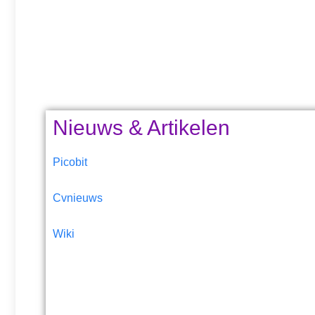
Nieuws & Artikelen
Picobit
Cvnieuws
Wiki