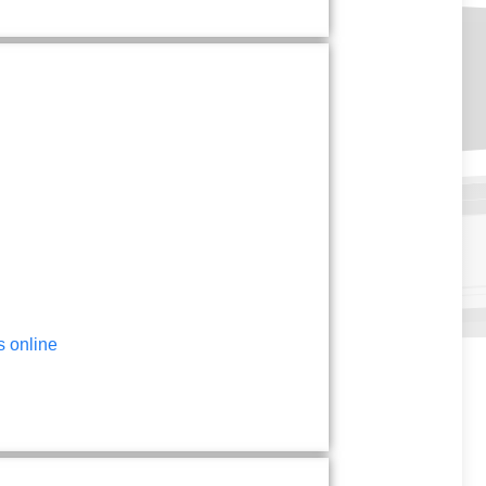
 online