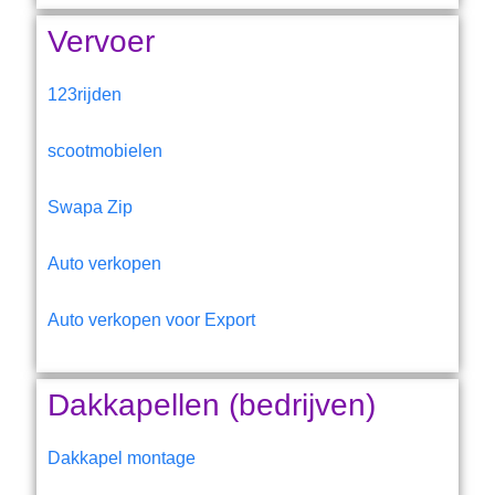
Vervoer
123rijden
scootmobielen
Swapa Zip
Auto verkopen
Auto verkopen voor Export
Dakkapellen (bedrijven)
Dakkapel montage