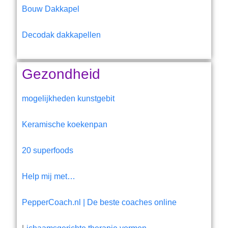
Bouw Dakkapel
Decodak dakkapellen
Gezondheid
mogelijkheden kunstgebit
Keramische koekenpan
20 superfoods
Help mij met…
PepperCoach.nl | De beste coaches online