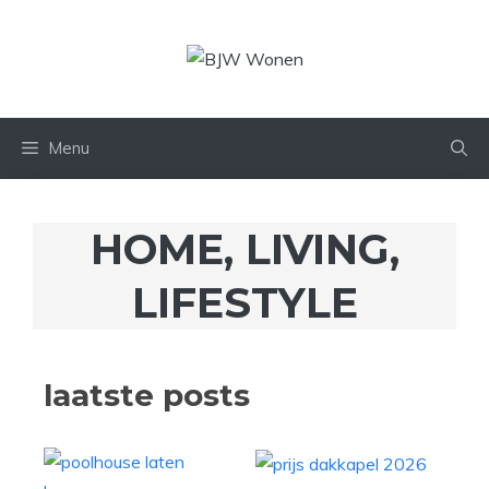
Menu
HOME, LIVING,
LIFESTYLE
laatste posts