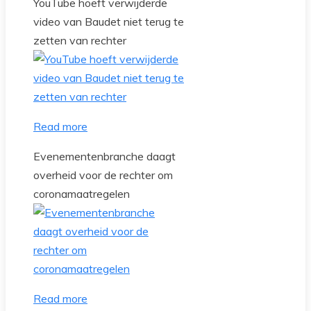
YouTube hoeft verwijderde
video van Baudet niet terug te
zetten van rechter
Read more
Evenementenbranche daagt
overheid voor de rechter om
coronamaatregelen
Read more