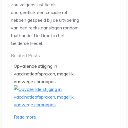
zou volgens justitie als
doorgeefluik een cruciale rol
hebben gespeeld bij de uitvoering
van een reeks aanslagen rondom
fruithandel De Groot in het
Gelderse Hedel.
Related Posts
Opvallende stijging in
vaccinatieafspraken, mogelijk
vanwege coronapas
Read more