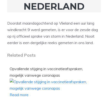
NEDERLAND
Doordat maandagochtend op Vlieland een uur lang
windkracht 9 werd gemeten, is er voor de zesde dag
op rij officieel sprake van storm in Nederland. Nooit
eerder is een dergelijke reeks gemeten in ons land.
Related Posts
Opvallende stijging in vaccinatieafspraken,
mogelijk vanwege coronapas
Read more