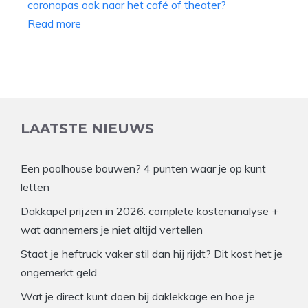
Read more
LAATSTE NIEUWS
Een poolhouse bouwen? 4 punten waar je op kunt
letten
Dakkapel prijzen in 2026: complete kostenanalyse +
wat aannemers je niet altijd vertellen
Staat je heftruck vaker stil dan hij rijdt? Dit kost het je
ongemerkt geld
Wat je direct kunt doen bij daklekkage en hoe je