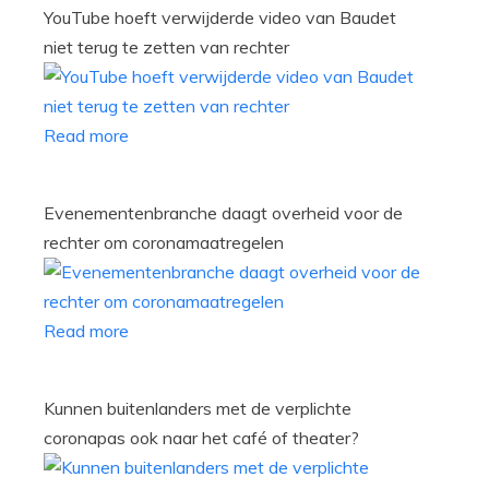
YouTube hoeft verwijderde video van Baudet
niet terug te zetten van rechter
Read more
Evenementenbranche daagt overheid voor de
rechter om coronamaatregelen
Read more
Kunnen buitenlanders met de verplichte
coronapas ook naar het café of theater?