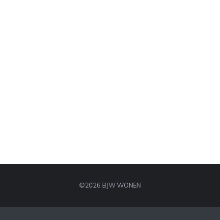
©2026 BJW WONEN