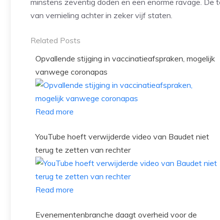
minstens zeventig doden en een enorme ravage. De tor
van vernieling achter in zeker vijf staten.
Related Posts
Opvallende stijging in vaccinatieafspraken, mogelijk
vanwege coronapas
Read more
YouTube hoeft verwijderde video van Baudet niet
terug te zetten van rechter
Read more
Evenementenbranche daagt overheid voor de