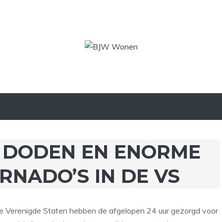
G DODEN EN ENORME
RNADO’S IN DE VS
de Verenigde Staten hebben de afgelopen 24 uur gezorgd voor