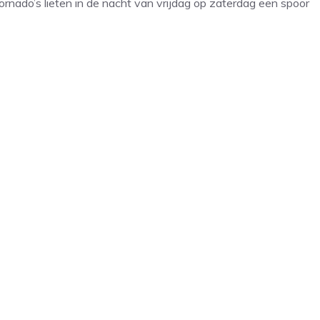
nado’s lieten in de nacht van vrijdag op zaterdag een spoor