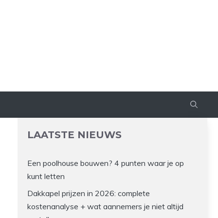
LAATSTE NIEUWS
Een poolhouse bouwen? 4 punten waar je op
kunt letten
Dakkapel prijzen in 2026: complete
kostenanalyse + wat aannemers je niet altijd