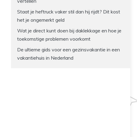
vertellen
Staat je heftruck vaker stil dan hij rijdt? Dit kost
het je ongemerkt geld
Wat je direct kunt doen bij daklekkage en hoe je
toekomstige problemen voorkomt
De ultieme gids voor een gezinsvakantie in een
vakantiehuis in Nederland