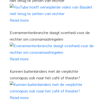
niet terug te zetten van rechter
Read more
Evenementenbranche daagt overheid voor de
rechter om coronamaatregelen
Read more
Kunnen buitenlanders met de verplichte
coronapas ook naar het café of theater?
Read more