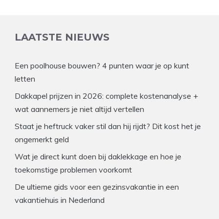
LAATSTE NIEUWS
Een poolhouse bouwen? 4 punten waar je op kunt
letten
Dakkapel prijzen in 2026: complete kostenanalyse +
wat aannemers je niet altijd vertellen
Staat je heftruck vaker stil dan hij rijdt? Dit kost het je
ongemerkt geld
Wat je direct kunt doen bij daklekkage en hoe je
toekomstige problemen voorkomt
De ultieme gids voor een gezinsvakantie in een
vakantiehuis in Nederland