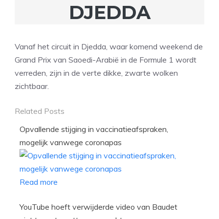
DJEDDA
Vanaf het circuit in Djedda, waar komend weekend de
Grand Prix van Saoedi-Arabië in de Formule 1 wordt
verreden, zijn in de verte dikke, zwarte wolken
zichtbaar.
Related Posts
Opvallende stijging in vaccinatieafspraken,
mogelijk vanwege coronapas
Read more
YouTube hoeft verwijderde video van Baudet