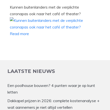
Kunnen buitenlanders met de verplichte
coronapas ook naar het café of theater?
Read more
LAATSTE NIEUWS
Een poolhouse bouwen? 4 punten waar je op kunt
letten
Dakkapel prijzen in 2026: complete kostenanalyse +
wat aannemers je niet altijd vertellen