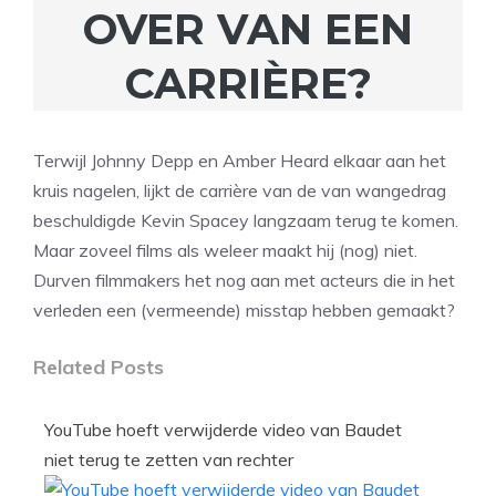
OVER VAN EEN
CARRIÈRE?
Terwijl Johnny Depp en Amber Heard elkaar aan het
kruis nagelen, lijkt de carrière van de van wangedrag
beschuldigde Kevin Spacey langzaam terug te komen.
Maar zoveel films als weleer maakt hij (nog) niet.
Durven filmmakers het nog aan met acteurs die in het
verleden een (vermeende) misstap hebben gemaakt?
Related Posts
YouTube hoeft verwijderde video van Baudet
niet terug te zetten van rechter