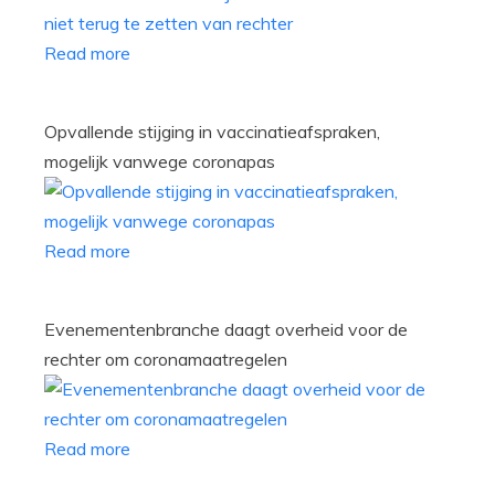
Read more
Opvallende stijging in vaccinatieafspraken,
mogelijk vanwege coronapas
Read more
Evenementenbranche daagt overheid voor de
rechter om coronamaatregelen
Read more