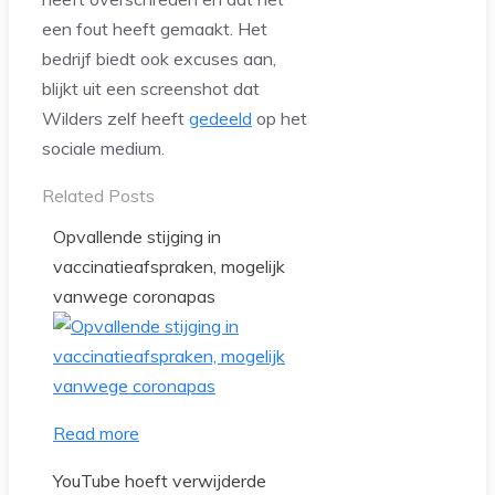
een fout heeft gemaakt. Het
bedrijf biedt ook excuses aan,
blijkt uit een screenshot dat
Wilders zelf heeft
gedeeld
op het
sociale medium.
Related Posts
Opvallende stijging in
vaccinatieafspraken, mogelijk
vanwege coronapas
Read more
YouTube hoeft verwijderde