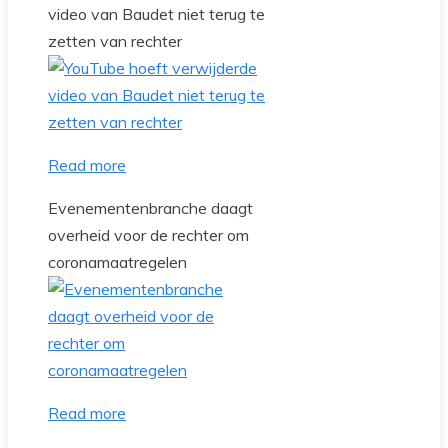
video van Baudet niet terug te
zetten van rechter
Read more
Evenementenbranche daagt
overheid voor de rechter om
coronamaatregelen
Read more