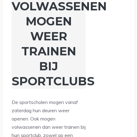
VOLWASSENEN
MOGEN
WEER
TRAINEN
BIJ
SPORTCLUBS
De sportscholen mogen vanaf
zaterdag hun deuren weer
openen. Ook mogen
volwassenen dan weer trainen bij
hun sportclub, zowel op een