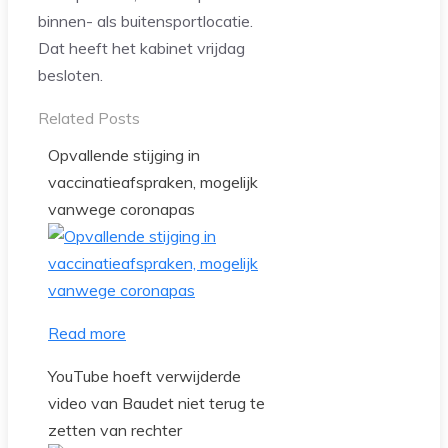
binnen- als buitensportlocatie.
Dat heeft het kabinet vrijdag
besloten.
Related Posts
Opvallende stijging in
vaccinatieafspraken, mogelijk
vanwege coronapas
Read more
YouTube hoeft verwijderde
video van Baudet niet terug te
zetten van rechter