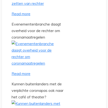
Read more
Evenementenbranche daagt
overheid voor de rechter om
coronamaatregelen
Read more
Kunnen buitenlanders met de
verplichte coronapas ook naar
het café of theater?