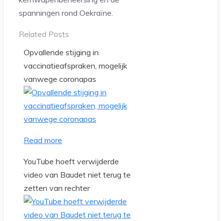
spanningen rond Oekraïne.
Related Posts
Opvallende stijging in
vaccinatieafspraken, mogelijk
vanwege coronapas
Read more
YouTube hoeft verwijderde
video van Baudet niet terug te
zetten van rechter