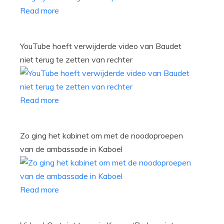
Read more
YouTube hoeft verwijderde video van Baudet
niet terug te zetten van rechter
Read more
Zo ging het kabinet om met de noodoproepen
van de ambassade in Kaboel
Read more