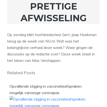
PRETTIGE
AFWISSELING
Op zondag blikt hoofdredacteur Gert-Jaap Hoekman
terug op de week van NU.nl. Wat was het
belangrijkste verhaal deze week? Waar gingen de
discussies op de redactie over? Deze week staat in
het teken van Max Verstappen.
Related Posts
Opvallende stijging in vaccinatieafspraken,
mogelijk vanwege coronapas