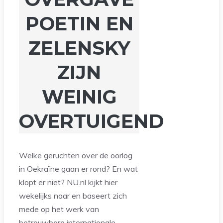
POETIN EN
ZELENSKY
ZIJN
WEINIG
OVERTUIGEND
Welke geruchten over de oorlog
in Oekraïne gaan er rond? En wat
klopt er niet? NU.nl kijkt hier
wekelijks naar en baseert zich
mede op het werk van
betrouwbare internationale