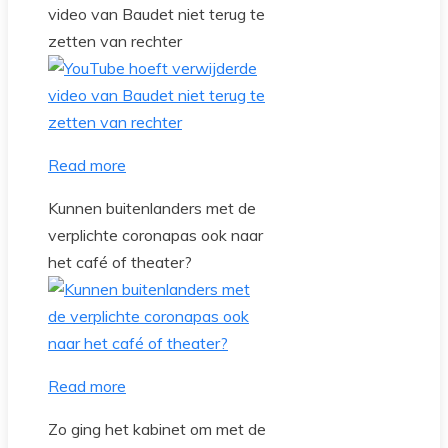
video van Baudet niet terug te
zetten van rechter
Read more
Kunnen buitenlanders met de
verplichte coronapas ook naar
het café of theater?
Read more
Zo ging het kabinet om met de