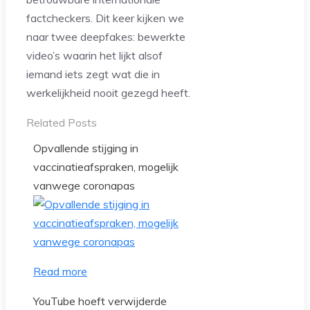
factcheckers. Dit keer kijken we
naar twee deepfakes: bewerkte
video’s waarin het lijkt alsof
iemand iets zegt wat die in
werkelijkheid nooit gezegd heeft.
Related Posts
Opvallende stijging in
vaccinatieafspraken, mogelijk
vanwege coronapas
Read more
YouTube hoeft verwijderde