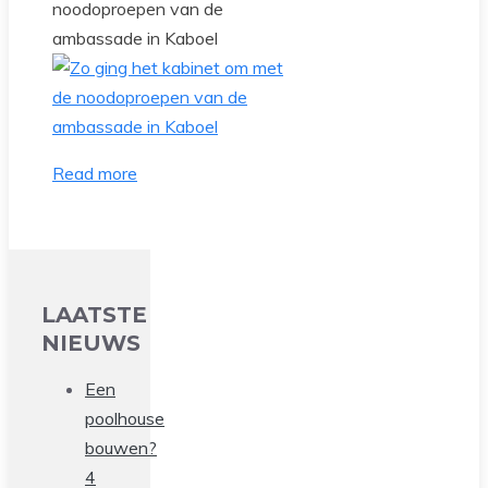
noodoproepen van de
ambassade in Kaboel
Read more
LAATSTE
NIEUWS
Een
poolhouse
bouwen?
4