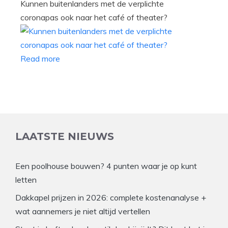
Kunnen buitenlanders met de verplichte
coronapas ook naar het café of theater?
Read more
LAATSTE NIEUWS
Een poolhouse bouwen? 4 punten waar je op kunt
letten
Dakkapel prijzen in 2026: complete kostenanalyse +
wat aannemers je niet altijd vertellen