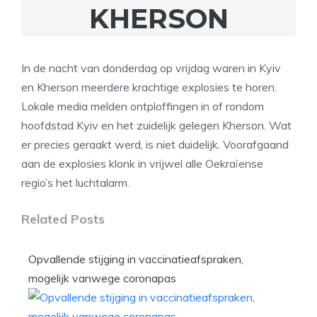
KHERSON
In de nacht van donderdag op vrijdag waren in Kyiv
en Kherson meerdere krachtige explosies te horen.
Lokale media melden ontploffingen in of rondom
hoofdstad Kyiv en het zuidelijk gelegen Kherson. Wat
er precies geraakt werd, is niet duidelijk. Voorafgaand
aan de explosies klonk in vrijwel alle Oekraïense
regio’s het luchtalarm.
Related Posts
Opvallende stijging in vaccinatieafspraken,
mogelijk vanwege coronapas