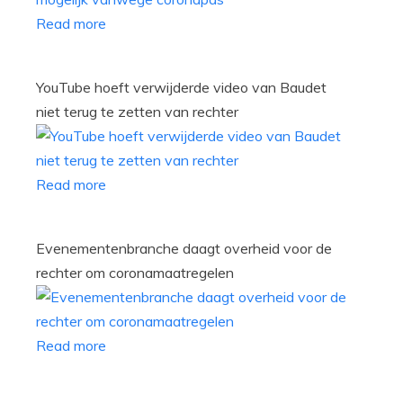
Read more
YouTube hoeft verwijderde video van Baudet
niet terug te zetten van rechter
Read more
Evenementenbranche daagt overheid voor de
rechter om coronamaatregelen
Read more