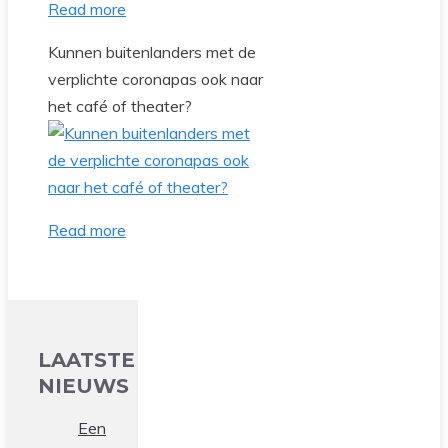
Read more
Kunnen buitenlanders met de
verplichte coronapas ook naar
het café of theater?
Read more
LAATSTE
NIEUWS
Een