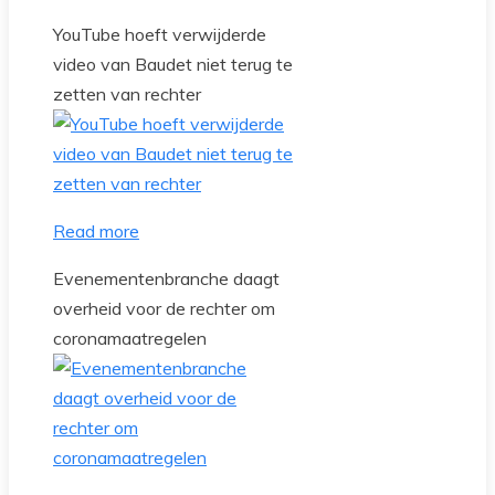
YouTube hoeft verwijderde
video van Baudet niet terug te
zetten van rechter
Read more
Evenementenbranche daagt
overheid voor de rechter om
coronamaatregelen