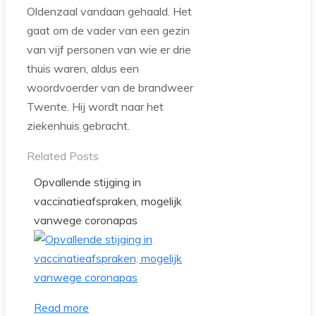
Oldenzaal vandaan gehaald. Het
gaat om de vader van een gezin
van vijf personen van wie er drie
thuis waren, aldus een
woordvoerder van de brandweer
Twente. Hij wordt naar het
ziekenhuis gebracht.
Related Posts
Opvallende stijging in
vaccinatieafspraken, mogelijk
vanwege coronapas
Read more