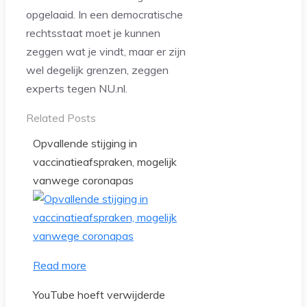
opgelaaid. In een democratische
rechtsstaat moet je kunnen
zeggen wat je vindt, maar er zijn
wel degelijk grenzen, zeggen
experts tegen NU.nl.
Related Posts
Opvallende stijging in
vaccinatieafspraken, mogelijk
vanwege coronapas
Read more
YouTube hoeft verwijderde