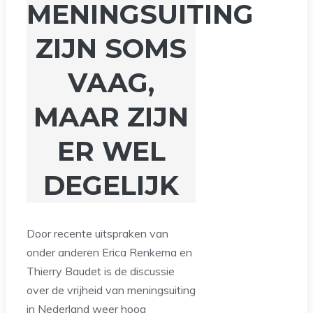
MENINGSUITING
ZIJN SOMS
VAAG,
MAAR ZIJN
ER WEL
DEGELIJK
Door recente uitspraken van
onder anderen Erica Renkema en
Thierry Baudet is de discussie
over de vrijheid van meningsuiting
in Nederland weer hoog