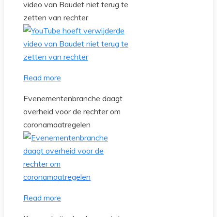
video van Baudet niet terug te
zetten van rechter
Read more
Evenementenbranche daagt
overheid voor de rechter om
coronamaatregelen
Read more