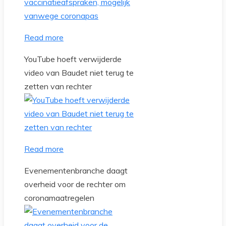
Read more
YouTube hoeft verwijderde
video van Baudet niet terug te
zetten van rechter
Read more
Evenementenbranche daagt
overheid voor de rechter om
coronamaatregelen