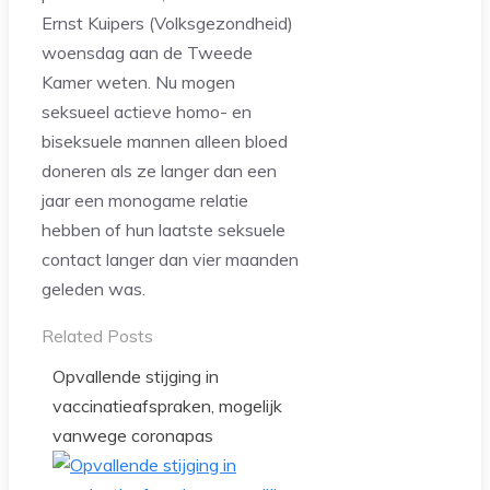
Ernst Kuipers (Volksgezondheid)
woensdag aan de Tweede
Kamer weten. Nu mogen
seksueel actieve homo- en
biseksuele mannen alleen bloed
doneren als ze langer dan een
jaar een monogame relatie
hebben of hun laatste seksuele
contact langer dan vier maanden
geleden was.
Related Posts
Opvallende stijging in
vaccinatieafspraken, mogelijk
vanwege coronapas