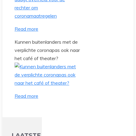
Read more
Kunnen buitenlanders met de
verplichte coronapas ook naar
het café of theater?
Read more
LAATSTE