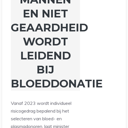
EN NIET
GEAARDHEID
WORDT
LEIDEND
BIJ
BLOEDDONATIE
Vanaf 2023 wordt individueel
risicogedrag bepalend bij het
selecteren van bloed- en
plasmadonoren, laat minister