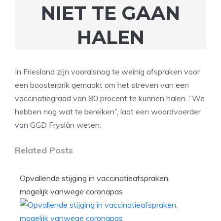
NIET TE GAAN
HALEN
In Friesland zijn vooralsnog te weinig afspraken voor
een boosterprik gemaakt om het streven van een
vaccinatiegraad van 80 procent te kunnen halen. “We
hebben nog wat te bereiken”, laat een woordvoerder
van GGD Fryslân weten.
Related Posts
Opvallende stijging in vaccinatieafspraken,
mogelijk vanwege coronapas