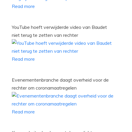
Read more
YouTube hoeft verwijderde video van Baudet
niet terug te zetten van rechter
Read more
Evenementenbranche daagt overheid voor de
rechter om coronamaatregelen
Read more