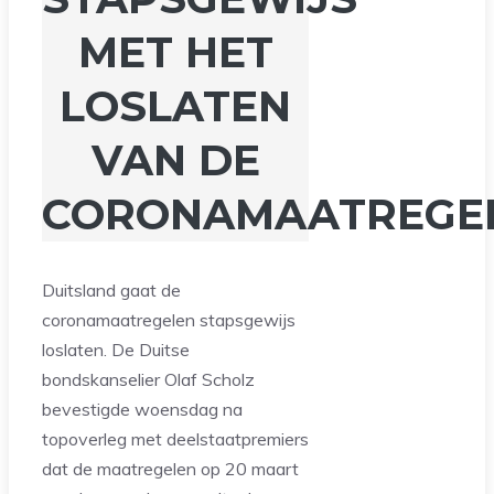
MET HET
LOSLATEN
VAN DE
CORONAMAATREGE
Duitsland gaat de
coronamaatregelen stapsgewijs
loslaten. De Duitse
bondskanselier Olaf Scholz
bevestigde woensdag na
topoverleg met deelstaatpremiers
dat de maatregelen op 20 maart