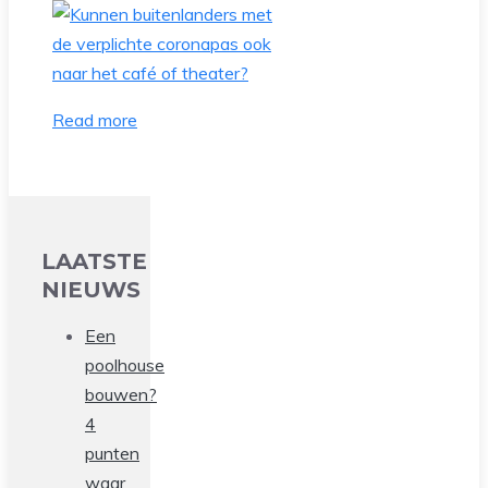
Read more
LAATSTE
NIEUWS
Een
poolhouse
bouwen?
4
punten
waar