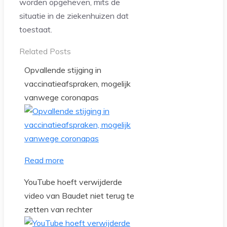
worden opgeheven, mits de
situatie in de ziekenhuizen dat
toestaat.
Related Posts
Opvallende stijging in
vaccinatieafspraken, mogelijk
vanwege coronapas
Read more
YouTube hoeft verwijderde
video van Baudet niet terug te
zetten van rechter