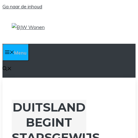
Ga naar de inhoud
Menu
DUITSLAND
BEGINT
STAPSGEWIJS