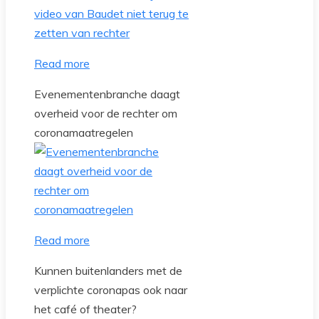
Read more
Evenementenbranche daagt
overheid voor de rechter om
coronamaatregelen
Read more
Kunnen buitenlanders met de
verplichte coronapas ook naar
het café of theater?