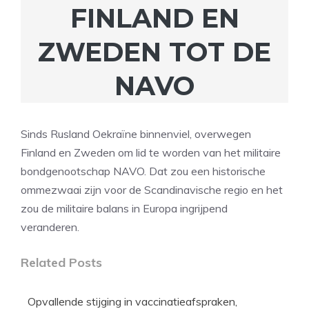
FINLAND EN
ZWEDEN TOT DE
NAVO
Sinds Rusland Oekraïne binnenviel, overwegen
Finland en Zweden om lid te worden van het militaire
bondgenootschap NAVO. Dat zou een historische
ommezwaai zijn voor de Scandinavische regio en het
zou de militaire balans in Europa ingrijpend
veranderen.
Related Posts
Opvallende stijging in vaccinatieafspraken,