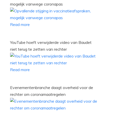
mogelijk vanwege coronapas
Read more
YouTube hoeft verwijderde video van Baudet
niet terug te zetten van rechter
Read more
Evenementenbranche daagt overheid voor de
rechter om coronamaatregelen