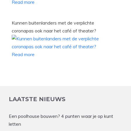
Read more
Kunnen buitenlanders met de verplichte
coronapas ook naar het café of theater?
Read more
LAATSTE NIEUWS
Een poolhouse bouwen? 4 punten waar je op kunt
letten